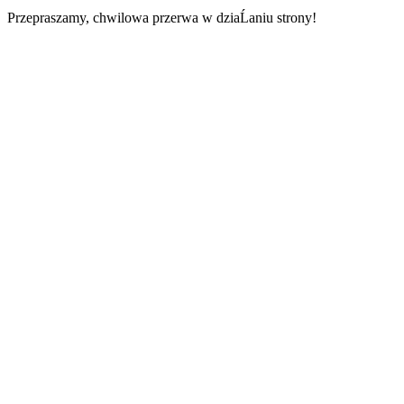
Przepraszamy, chwilowa przerwa w dziaĹaniu strony!